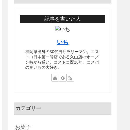
記事を書いた人
いち
福岡県出身の30代男サラリーマン。コス
トコ日本第一号店である久山店のオープ
ン時から通い、コストコ歴26年。コスパ
の良いもの大好き。
カテゴリー
お菓子