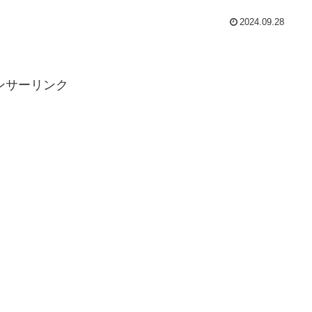
2024.09.28
ンサーリンク