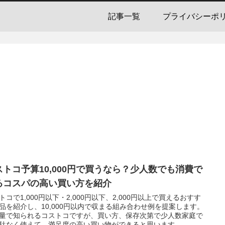
記事一覧
プライバシーポ
ストコ予算10,000円で買うなら？少人数でも消費で
るコスパの高い買い方を紹介
トコで1,000円以下・2,000円以下、2,000円以上で買えるおすす
品を紹介し、10,000円以内で収まる組み合わせ例を提案します。
量で知られるコストコですが、買い方、保存次第で少人数家庭で
駄なく使えて、満足度の高い買い物ができると思います。