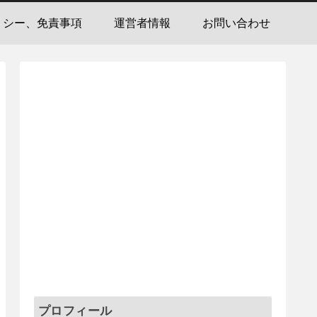
リシー、免責事項
運営者情報
お問い合わせ
プロフィール