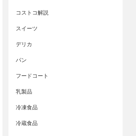
コストコ解説
スイーツ
デリカ
パン
フードコート
乳製品
冷凍食品
冷蔵食品