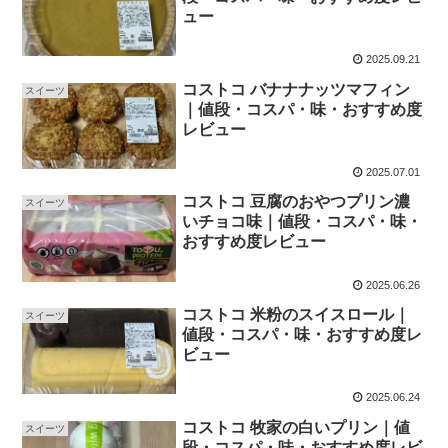
ュー
2025.09.21
コストコ バナナナッツマフィン
スイーツ
｜値段・コスパ・味・おすすめ度
レビュー
2025.07.01
コストコ 豆腐のおやつプリン濃
スイーツ
いチョコ味｜値段・コスパ・味・
おすすめ度レビュー
2025.06.26
コストコ 米粉のスイスロール｜
スイーツ
値段・コスパ・味・おすすめ度レ
ビュー
2025.06.24
コストコ 牧家の白いプリン｜値
スイーツ
段・コスパ・味・おすすめ度レビ