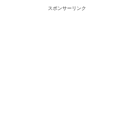
スポンサーリンク