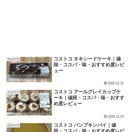
コストコ タキシードケーキ｜値
スイーツ
段・コスパ・味・おすすめ度レビ
ュー
2025.12.21
コストコ アールグレイカップケ
スイーツ
ーキ｜値段・コスパ・味・おすす
め度レビュー
2025.11.23
コストコ パンプキンパイ｜値
スイーツ
段・コスパ・味・おすすめ度レビ