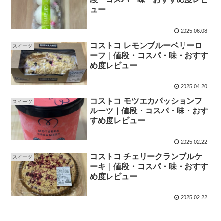
ュー
2025.06.08
コストコ レモンブルーベリーロ
スイーツ
ーフ｜値段・コスパ・味・おすす
め度レビュー
2025.04.20
コストコ モツエカパッションフ
スイーツ
ルーツ｜値段・コスパ・味・おす
すめ度レビュー
2025.02.22
コストコ チェリークランブルケ
スイーツ
ーキ｜値段・コスパ・味・おすす
め度レビュー
2025.02.22