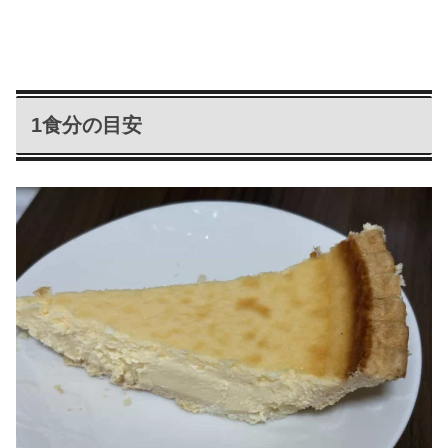
1食分の目安