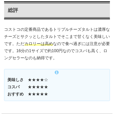
総評
コストコの定番商品であるトリプルチーズタルトは濃厚な
チーズとサクッとしたタルトでそこまで甘くなく美味しい
です。ただ
カロリーは高め
なので食べ過ぎには注意が必要
です。16分の1サイズで約100円なのでコスパも高く、ロ
ングセラーなのも納得です。
美味しさ
★★★★☆
コスパ
★★★★★
おすすめ
★★★★★