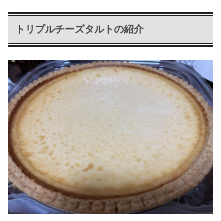
トリプルチーズタルトの紹介