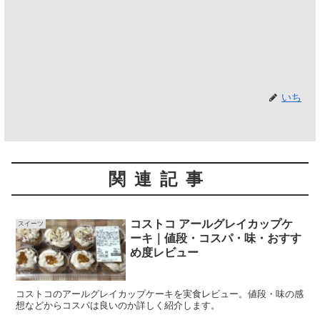
いち
関連記事
コストコ アールグレイカップケ
スイーツ
ーキ｜値段・コスパ・味・おすす
め度レビュー
コストコのアールグレイカップケーキを実食レビュー。値段・味の感
想などからコスパは良いのか詳しく紹介します。