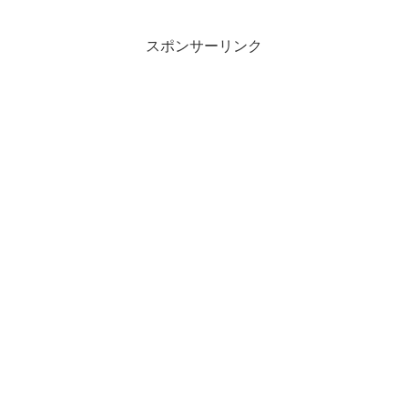
スポンサーリンク