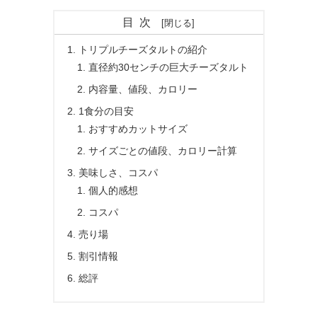
目次
トリプルチーズタルトの紹介
直径約30センチの巨大チーズタルト
内容量、値段、カロリー
1食分の目安
おすすめカットサイズ
サイズごとの値段、カロリー計算
美味しさ、コスパ
個人的感想
コスパ
売り場
割引情報
総評