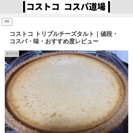
PR
コストコ トリプルチーズタルト｜値段・
コスパ・味・おすすめ度レビュー
スイーツ