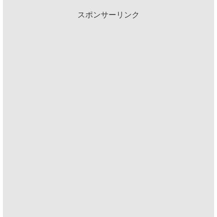
スポンサーリンク