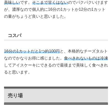
美味しい
です。
そこまで甘くはない
のでパクパクいけます
が、濃厚なので個人的に16分の1カットか12分の1カット
の量がちょうど良いと思いました。
コスパ
16分の1カットだと1つ約100円
と、本格的なチーズタルト
なのでかなりお得に感じました。
食べきれないものは冷凍
してアイスケーキにできるので最後まで美味しく食べきれ
ると思います。
売り場