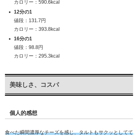
カロリー：590.6kcal
12分の1
値段：131.7円
カロリー：393.8kcal
16分の1
値段：98.8円
カロリー：295.3kcal
美味しさ、コスパ
個人的感想
食べた瞬間濃厚なチーズを感じ、タルトもサクッとしてて