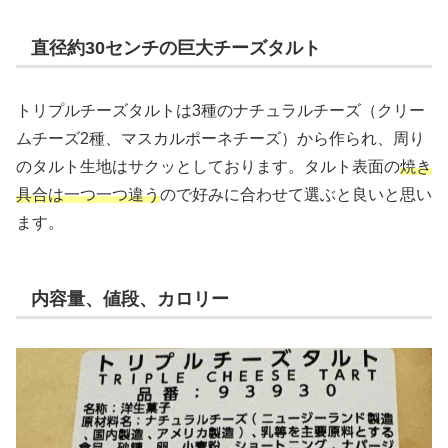
直径約30センチの巨大チーズタルト
トリプルチーズタルトは3種のナチュラルチーズ（クリー
ムチーズ2種、マスカルポーネチーズ）から作られ、周り
のタルト生地はサクッとしております。タルト表面の
焼き
具合は一つ一つ違う
ので好みに合わせて選ぶと良いと思い
ます。
内容量、値段、カロリー