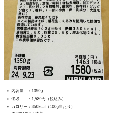
内容量 ：1350g
値段 ：1,580円（税込み）
カロリー：350kcal（100g当たり）