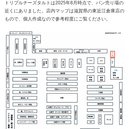
トリプルチーズタルトは2025年8月時点で、パン売り場の
近くにありました。店内マップは滋賀県の東近江倉庫店の
もので、個人作成なので参考程度にご覧ください。