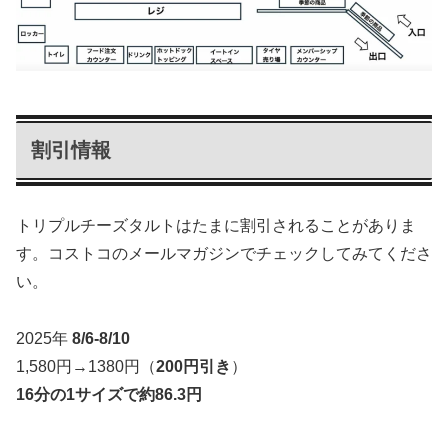
割引情報
トリプルチーズタルトはたまに割引されることがありま
す。コストコのメールマガジンでチェックしてみてくださ
い。
2025年
8/6-8/10
1,580円→1380円（
200円引き
）
16分の1サイズで約86.3円