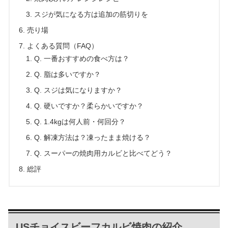
スジが気になる方は追加の筋切りを
売り場
よくある質問（FAQ）
Q. 一番おすすめの食べ方は？
Q. 脂は多いですか？
Q. スジは気になりますか？
Q. 硬いですか？柔らかいですか？
Q. 1.4kgは何人前・何回分？
Q. 解凍方法は？凍ったまま焼ける？
Q. スーパーの焼肉用カルビと比べてどう？
総評
USチョイスビーフカルビ焼肉の紹介