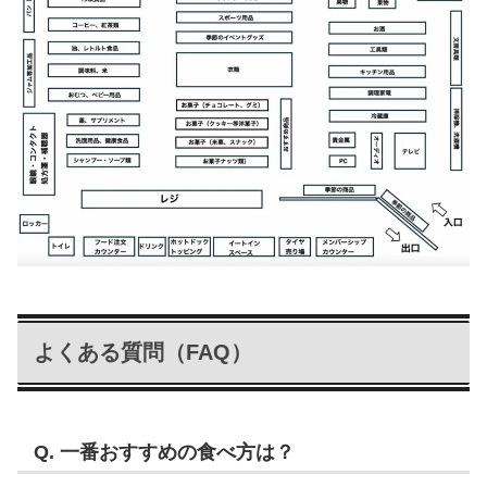
よくある質問（FAQ）
Q. 一番おすすめの食べ方は？