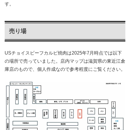
す。
売り場
USチョイスビーフカルビ焼肉は2025年7月時点では以下
の場所で売っていました。店内マップは滋賀県の東近江倉
庫店のもので、個人作成なので参考程度にご覧ください。