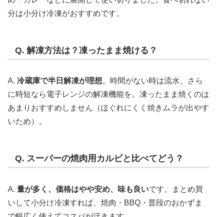
分は小分け冷凍がおすすめです。
Q. 解凍方法は？凍ったまま焼ける？
A.
冷蔵庫で半日解凍が理想
。時間がない時は流水、さら
に時短なら電子レンジの解凍機能を。凍ったまま焼くのは
あまりおすすめしません（ほぐれにくく焼きムラが出やす
いため）。
Q. スーパーの焼肉用カルビと比べてどう？
A.
量が多く、価格はやや安め、味も良い
です。まとめ買
いして小分け冷凍すれば、焼肉・BBQ・普段のおかずま
で幅広く使えてコスパが活きます。