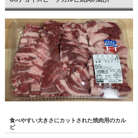
食べやすい大きさにカットされた焼肉用のカル
ビ