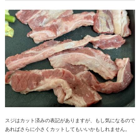
スジはカット済みの表記がありますが、もし気になるので
あればさらに小さくカットしてもいいかもしれません。