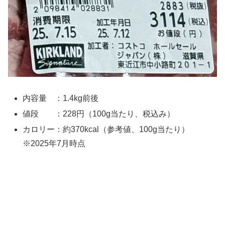
内容量 ：1.4kg前後
値段 ：228円（100g当たり、税込み）
カロリー：約370kcal（参考値、100g当たり）
※2025年7月時点