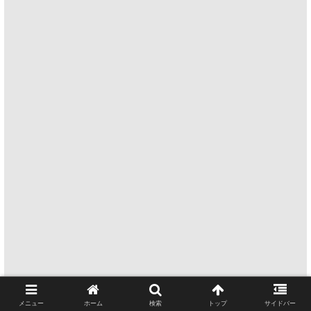
メニュー
ホーム
検索
トップ
サイドバー