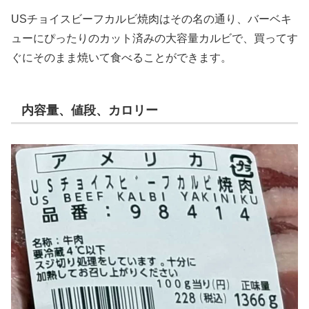
USチョイスビーフカルビ焼肉はその名の通り、バーベキ
ューにぴったりのカット済みの大容量カルビで、買ってす
ぐにそのまま焼いて食べることができます。
内容量、値段、カロリー