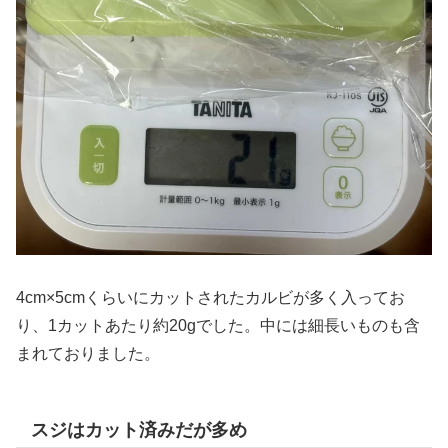
4cm×5cmくらいにカットされたカルビが多く入ってお
り、1カットあたり約20gでした。中には細長いものも含
まれておりました。
スジはカット済みだが多め