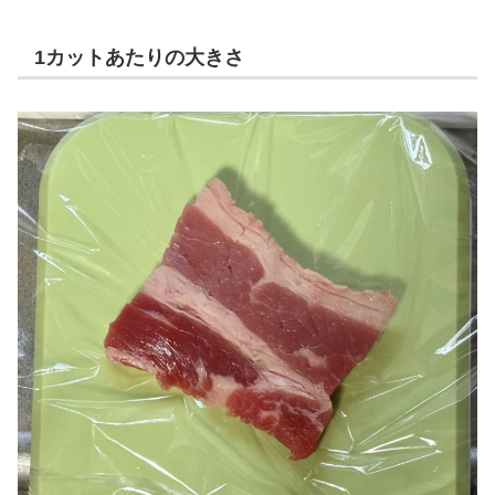
1カットあたりの大きさ