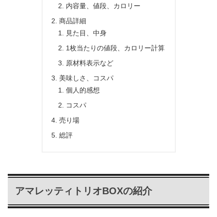
内容量、値段、カロリー
商品詳細
見た目、中身
1枚当たりの値段、カロリー計算
原材料表示など
美味しさ、コスパ
個人的感想
コスパ
売り場
総評
アマレッティトリオBOXの紹介