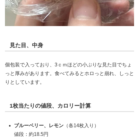
見た目、中身
個包装で入っており、3ｃｍほどの小ぶりな見た目でちょ
っと厚みがあります。食べてみるとホロっと崩れ、しっと
りとしています。
1枚当たりの値段、カロリー計算
ブルーベリー、レモン
（各14枚入り）
値段：約18.5円