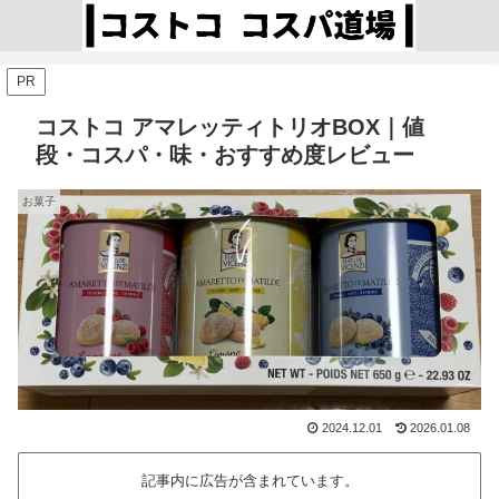
PR
コストコ アマレッティトリオBOX｜値
段・コスパ・味・おすすめ度レビュー
お菓子
2024.12.01
2026.01.08
記事内に広告が含まれています。