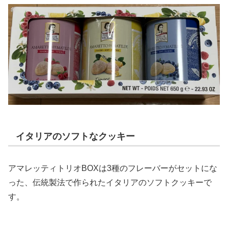
イタリアのソフトなクッキー
アマレッティトリオBOXは3種のフレーバーがセットにな
った、伝統製法で作られたイタリアのソフトクッキーで
す。