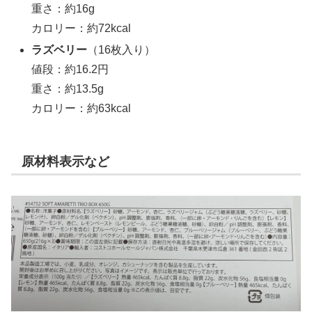
重さ：約16g
カロリー：約72kcal
ラズベリー
（16枚入り）
値段：約16.2円
重さ：約13.5g
カロリー：約63kcal
原材料表示など