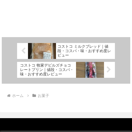
コストコ ミルクブレッド｜値
段・コスパ・味・おすすめ度レ
ビュー
コストコ 牧家デビルズチョコ
レートプリン｜値段・コスパ・
味・おすすめ度レビュー
ホーム
お菓子