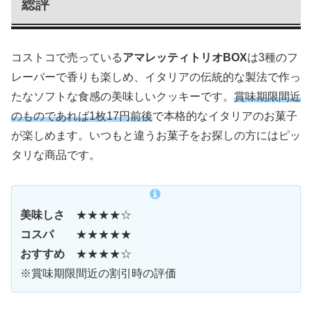
総評
コストコで売っている
アマレッティトリオBOX
は3種のフ
レーバーで香りも楽しめ、イタリアの伝統的な製法で作っ
たなソフトな食感の美味しいクッキーです。
賞味期限間近
のものであれば1枚17円前後
で本格的なイタリアのお菓子
が楽しめます。いつもと違うお菓子をお探しの方にはピッ
タリな商品です。
美味しさ
★★★★☆
コスパ
★★★★★
おすすめ
★★★★☆
※賞味期限間近の割引時の評価