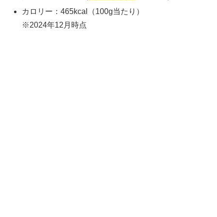
カロリー：465kcal（100g当たり）
※2024年12月時点