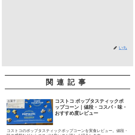
いち
関連記事
コストコ ポップタスティックポ
お菓子
ップコーン｜値段・コスパ・味・
おすすめ度レビュー
コストコのポップタスティックポップコーンを実食レビュー。値段・