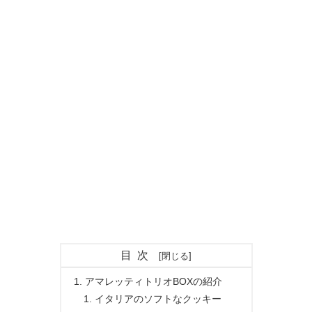
目次
アマレッティトリオBOXの紹介
イタリアのソフトなクッキー