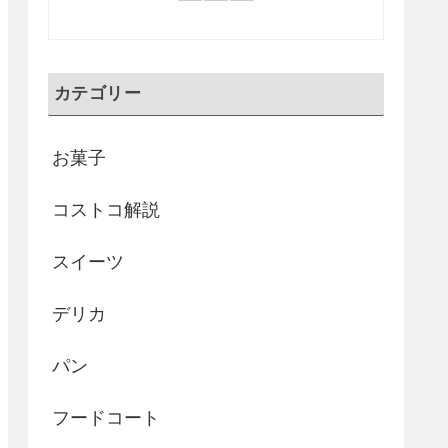
カテゴリー
お菓子
コストコ解説
スイーツ
デリカ
パン
フードコート