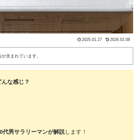
2025.01.27
2026.01.08
告が含まれています。
どんな感じ？
30代男サラリーマンが解説
します！