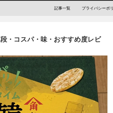
記事一覧
プライバシーポ
値段・コスパ・味・おすすめ度レビ